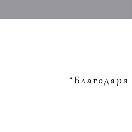
“Благодаря