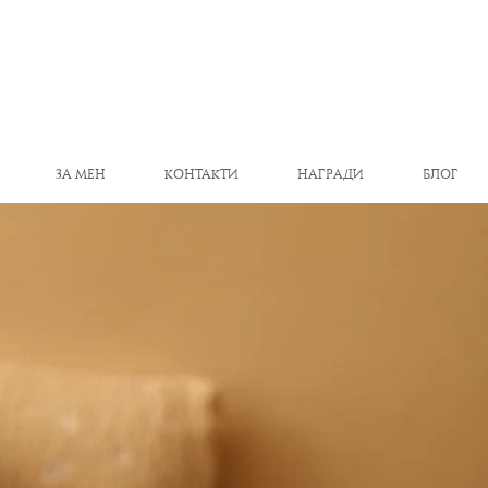
ЗА МЕН
КОНТАКТИ
НАГРАДИ
БЛОГ