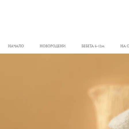
НАЧАЛО
НОВОРОДЕНИ
БЕБЕТА 6-12м
НА 