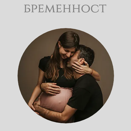
бременност